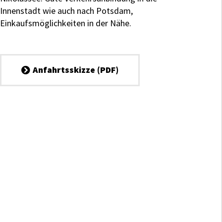
Innenstadt wie auch nach Potsdam,
Einkaufsmöglichkeiten in der Nähe.
Anfahrtsskizze (PDF)