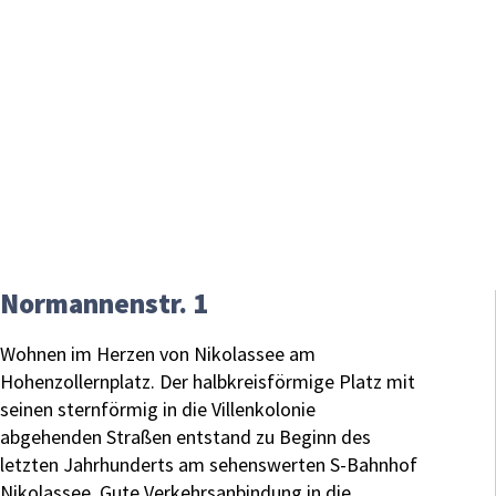
Normannenstr. 1
Wohnen im Herzen von Nikolassee am
Hohenzollernplatz. Der halbkreisförmige Platz mit
seinen sternförmig in die Villenkolonie
abgehenden Straßen entstand zu Beginn des
letzten Jahrhunderts am sehenswerten S-Bahnhof
Nikolassee. Gute Verkehrsanbindung in die