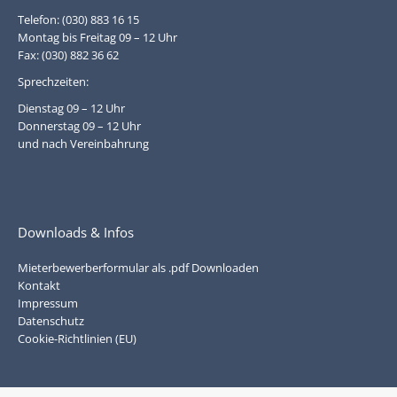
Telefon: (030) 883 16 15
Montag bis Freitag 09 – 12 Uhr
Fax: (030) 882 36 62
Sprechzeiten:
Dienstag 09 – 12 Uhr
Donnerstag 09 – 12 Uhr
und nach Vereinbahrung
Downloads & Infos
Mieterbewerberformular als .pdf Downloaden
Kontakt
Impressum
Datenschutz
Cookie-Richtlinien (EU)