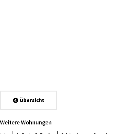
Übersicht
Weitere Wohnungen